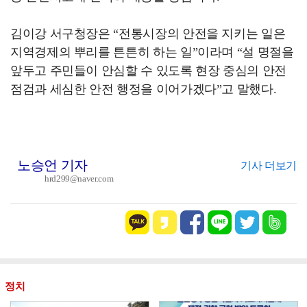
김이강 서구청장은 “전통시장의 안전을 지키는 일은
지역경제의 뿌리를 튼튼히 하는 일”이라며 “설 명절을
앞두고 주민들이 안심할 수 있도록 현장 중심의 안전
점검과 세심한 안전 행정을 이어가겠다”고 말했다.
노승언 기자
기사 더보기
hrd299@naver.com
정치