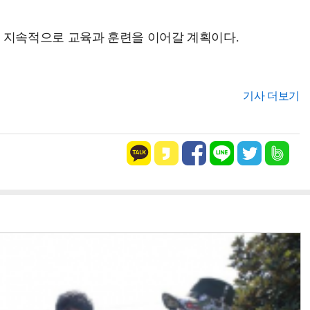
 지속적으로 교육과 훈련을 이어갈 계획이다.
기사 더보기