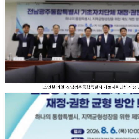
조인철 의원, 전남광주통합특별시 기초자치단체 재정.