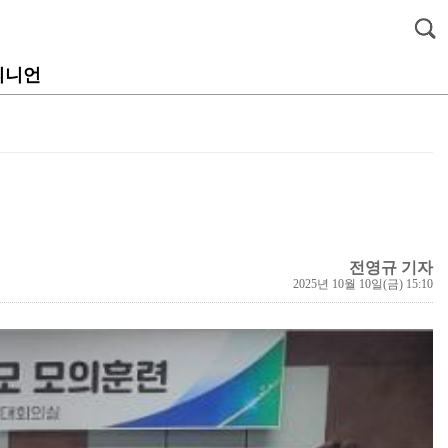
피니언
전영규 기자
2025년 10월 10일(금) 15:10