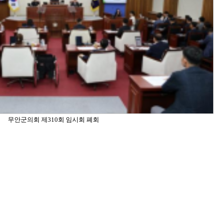
무안군의회 제310회 임시회 폐회