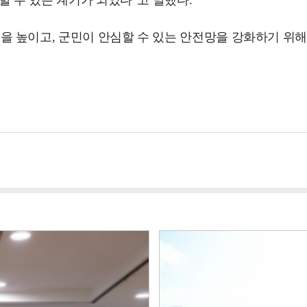
할 수 있는 계기가 되었다”고 말했다.
 높이고, 군민이 안심할 수 있는 안전망을 강화하기 위해