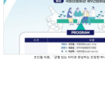
조인철 의원, 「균형 있는 자치로 완성하는 진정한 