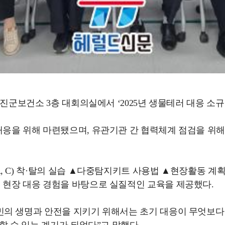
진군보건소 3층 대회의실에서 ‘2025년 생물테러 대응 소규
응을 위해 마련됐으며, 유관기관 간 협력체계 점검을 위해
 C) 착·탈의 실습 ▲다중탐지키트 사용법 ▲현장활동 계획
 현장 대응 경험을 바탕으로 실질적인 교육을 제공했다.
의 생명과 안전을 지키기 위해서는 초기 대응이 무엇보다 