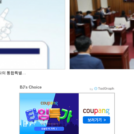
하나의 통합특별…