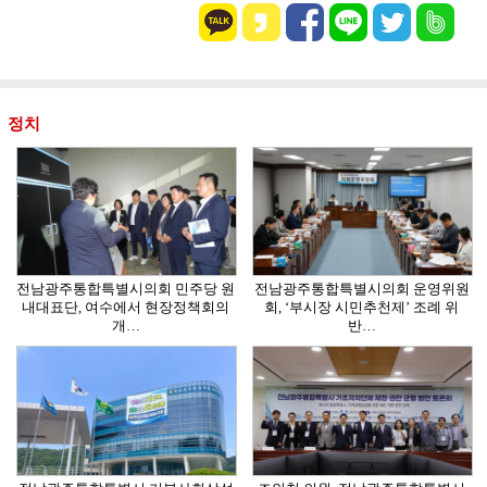
정치
전남광주통합특별시의회 민주당 원
전남광주통합특별시의회 운영위원
내대표단, 여수에서 현장정책회의
회, ‘부시장 시민추천제’ 조례 위
개…
반…